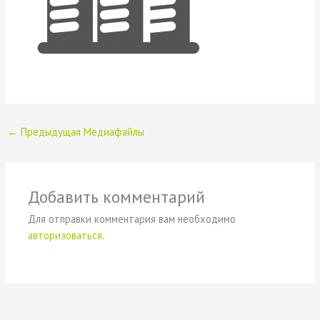
←
Предыдущая Медиафайлы
Добавить комментарий
Для отправки комментария вам необходимо
авторизоваться
.