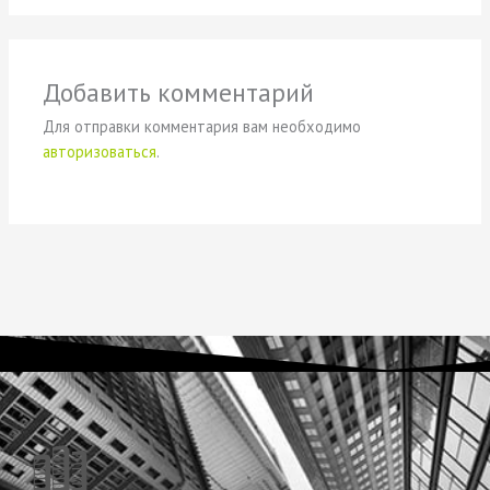
Добавить комментарий
Для отправки комментария вам необходимо
авторизоваться
.