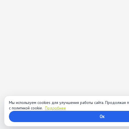
Мы используем cookies для улучшения работы сайта. Продолжая п
с политикой cookie.
Подробнее
Ок