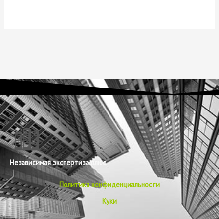
Независимая экспертиза плюс
Политика конфиденциальности
Куки