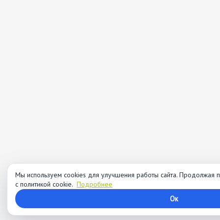
Мы используем cookies для улучшения работы сайта. Продолжая п
с политикой cookie.
Подробнее
Ок