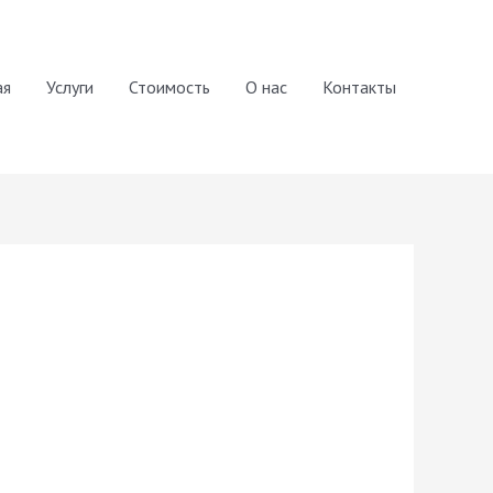
ая
Услуги
Стоимость
О нас
Контакты