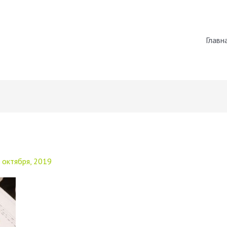
Главн
 октября, 2019