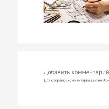
Добавить комментарий
Для отправки комментария вам необ