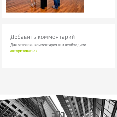
Добавить комментарий
Для отправки комментария вам необходимо
авторизоваться
.