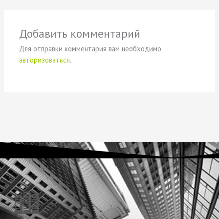
Добавить комментарий
Для отправки комментария вам необходимо
авторизоваться
.