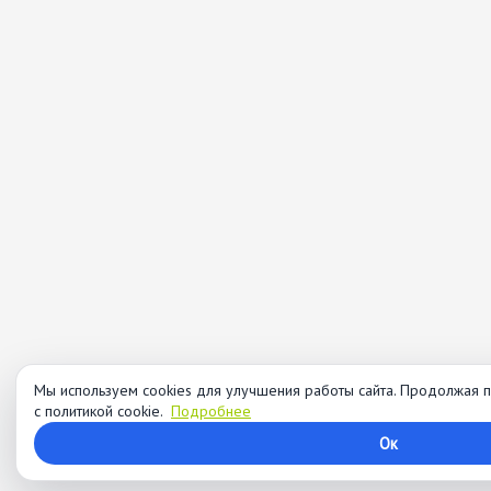
Мы используем cookies для улучшения работы сайта. Продолжая п
с политикой cookie.
Подробнее
Ок