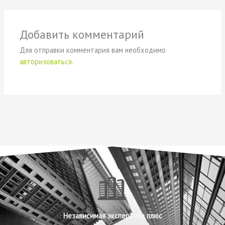
Добавить комментарий
Для отправки комментария вам необходимо
авторизоваться
.
Независимая экспертиза плюс