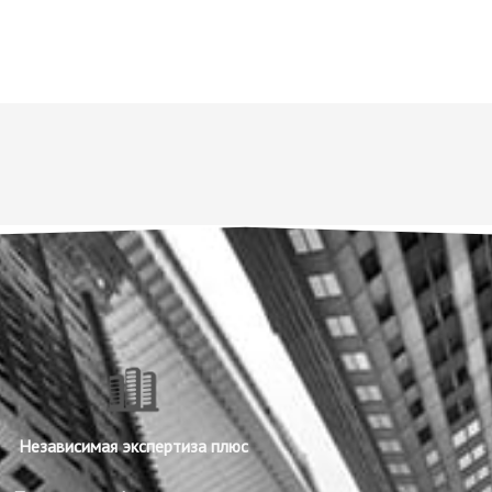
Независимая экспертиза плюс