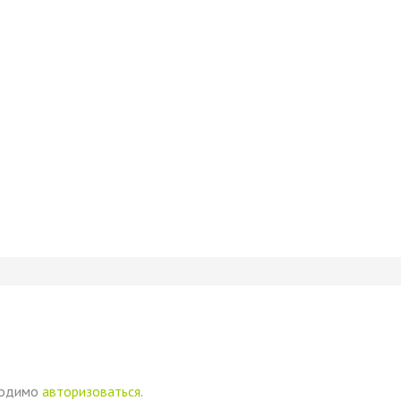
ходимо
авторизоваться
.