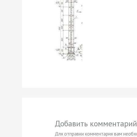
Добавить комментарий
Для отправки комментария вам необ