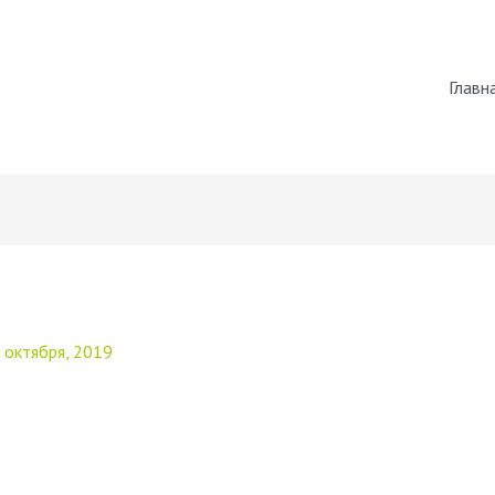
Главн
 октября, 2019