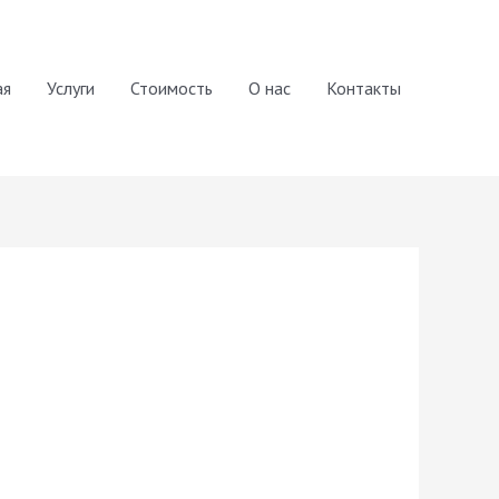
ая
Услуги
Стоимость
О нас
Контакты